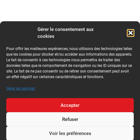
Gérer le consentement aux
cookies
Pour offrir les meilleures expériences, nous utilisons des technologies telles
que les cookies pour stocker et/ou accéder aux informations des appareils.
Le fait de consentir à ces technologies nous permettra de traiter des
données telles que le comportement de navigation ou les ID uniques sur ce
site. Le fait de ne pas consentir ou de retirer son consentement peut avoir
un effet négatif sur certaines caractéristiques et fonctions.
Gérer les services
Accepter
Refuser
Voir les préférences