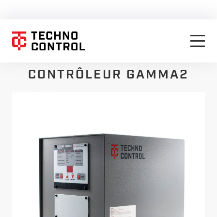
CONTRÔLEUR GAMMA2