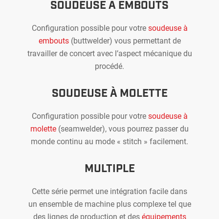
SOUDEUSE À EMBOUTS
Configuration possible pour votre
soudeuse à
embouts
(buttwelder) vous permettant de
travailler de concert avec l’aspect mécanique du
procédé.
SOUDEUSE À MOLETTE
Configuration possible pour votre
soudeuse à
molette
(seamwelder), vous pourrez passer du
monde continu au mode « stitch » facilement.
MULTIPLE
Cette série permet une intégration facile dans
un ensemble de machine plus complexe tel que
des lignes de production et des
équipements