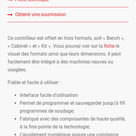
Obtenir une soumission
Ce contrôleur est offert en trois formats, soit « Bench »,
« Cabinet » et « Kit ». Vous pouvez voir sur la
fiche
le
visuel des formats ainsi que leurs dimensions. Il peut
facilement être intégré à des machines neuves ou
usagées.
Fiable et facile à utiliser :
Interface facile d’utilisation
Permet de programmer et sauvegarder jusqu’à 99
programmes de soudage;
Fabriqué avec des composantes de haute qualité,
à la fine pointe de la technologie;
L’ajustement numérique assure une constance