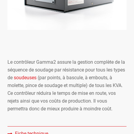
Le contrôleur Gamma2 assure la gestion complète de la
séquence de soudage par résistance pour tous les types
de
soudeuses
(par points, à bascule, à embouts, à
molette, pince de soudage et multiple) de tous les KVA.
Ce contrôleur réduira le temps de mise en route, vos
rejets ainsi que vos coûts de production. Il vous
permettra donc de mieux produire à moindre coût.
Fiche technique