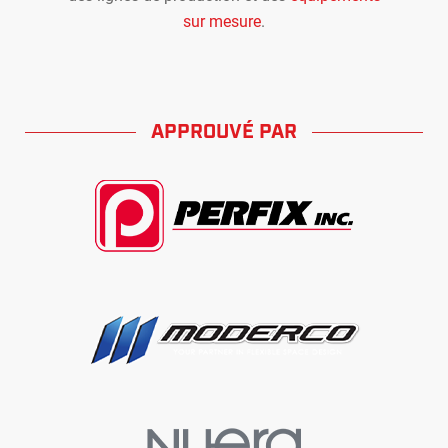
sur mesure
.
APPROUVÉ PAR