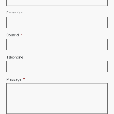
Entreprise
Courriel
*
Téléphone
Message
*