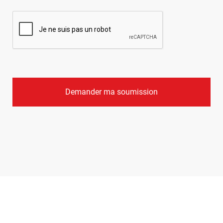
CAPTCHA