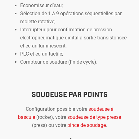
Économiseur d’eau;
Sélection de 1 à 9 opérations séquentielles par
molette rotative;
Interrupteur pour confirmation de pression
électropneumatique digital à sortie transistorisée
et écran luminescent;
PLC et écran tactile;
Compteur de soudure (fin de cycle).
SOUDEUSE PAR POINTS
Configuration possible votre
soudeuse à
bascule
(rocker), votre
soudeuse de type presse
(press) ou votre
pince de soudage
.