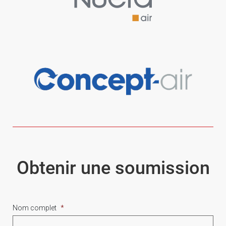
Obtenir une soumission
Nom complet
*