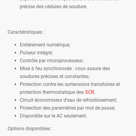
précise des cédules de soudure.
Caractéristiques :
Entièrement numérique;
Pulseur intégré;
Contrôle par microprocesseur;
Mise à feu synchronisée : vous assure des
soudures précises et constantes;
Protection contre les surtensions transitoires et
protection thermostatique des
SCR
;
Circuit économiseur d’eau de refroidissement;
Protection des paramètres par mot de passe;
Disponible sur le AC seulement.
Options disponibles :