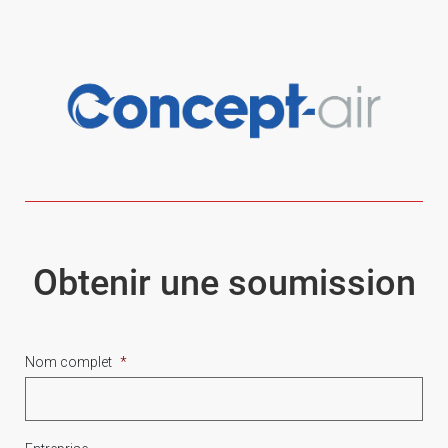
Obtenir une soumission
Nom complet
*