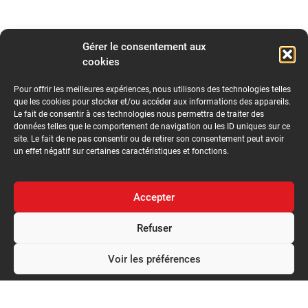
Gérer le consentement aux
cookies
Pour offrir les meilleures expériences, nous utilisons des technologies telles
que les cookies pour stocker et/ou accéder aux informations des appareils.
Le fait de consentir à ces technologies nous permettra de traiter des
données telles que le comportement de navigation ou les ID uniques sur ce
site. Le fait de ne pas consentir ou de retirer son consentement peut avoir
un effet négatif sur certaines caractéristiques et fonctions.
Accepter
Refuser
Voir les préférences
Politique de confidentialité