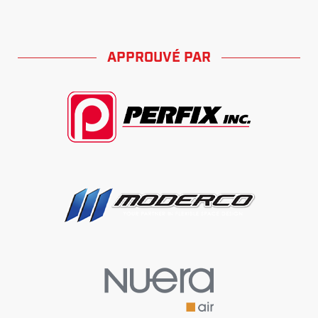
APPROUVÉ PAR