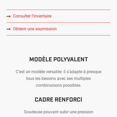
Consulter l’inventaire
Obtenir une soumission
MODÈLE POLYVALENT
C’est un modèle versatile: il s’adapte à presque
tous les besoins avec ses multiples
combinaisons possibles.
CADRE RENFORCI
Soudeuse pouvant subir une pression