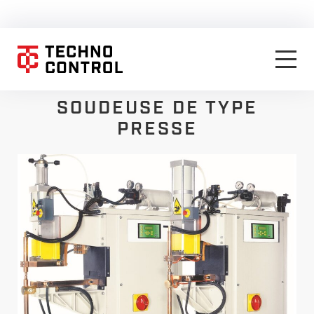
SOUDEUSE DE TYPE
PRESSE