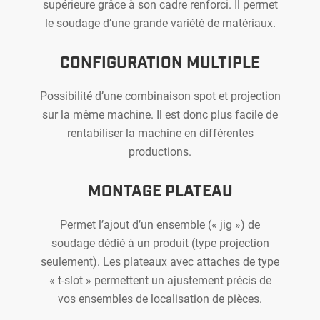
supérieure grâce à son cadre renforci. Il permet
le soudage d’une grande variété de matériaux.
CONFIGURATION MULTIPLE
Possibilité d’une combinaison spot et projection
sur la même machine. Il est donc plus facile de
rentabiliser la machine en différentes
productions.
MONTAGE PLATEAU
Permet l’ajout d’un ensemble (« jig ») de
soudage dédié à un produit (type projection
seulement). Les plateaux avec attaches de type
« t-slot » permettent un ajustement précis de
vos ensembles de localisation de pièces.