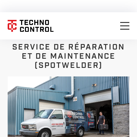
SERVICE DE RÉPARATION
ET DE MAINTENANCE
(SPOTWELDER)