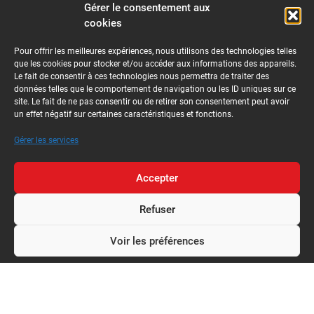
Gérer le consentement aux
cookies
Pour offrir les meilleures expériences, nous utilisons des technologies telles
que les cookies pour stocker et/ou accéder aux informations des appareils.
Le fait de consentir à ces technologies nous permettra de traiter des
données telles que le comportement de navigation ou les ID uniques sur ce
site. Le fait de ne pas consentir ou de retirer son consentement peut avoir
un effet négatif sur certaines caractéristiques et fonctions.
Gérer les services
Accepter
Refuser
Voir les préférences
Politique de confidentialité