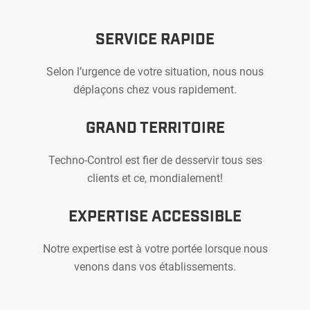
SERVICE RAPIDE
Selon l’urgence de votre situation, nous nous
déplaçons chez vous rapidement.
GRAND TERRITOIRE
Techno-Control est fier de desservir tous ses
clients et ce, mondialement!
EXPERTISE ACCESSIBLE
Notre expertise est à votre portée lorsque nous
venons dans vos établissements.