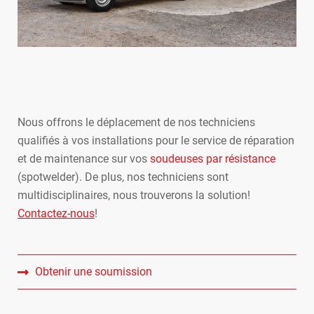
Nous offrons le déplacement de nos techniciens
qualifiés à vos installations pour le service de réparation
et de maintenance sur vos
soudeuses par résistance
(spotwelder). De plus, nos techniciens sont
multidisciplinaires, nous trouverons la solution!
Contactez-nous
!
Obtenir une soumission