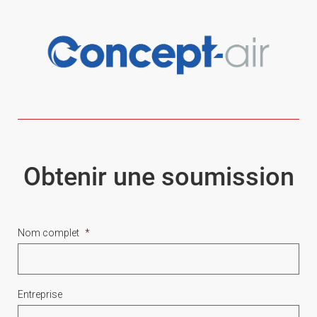
Obtenir une soumission
Nom complet
*
Entreprise