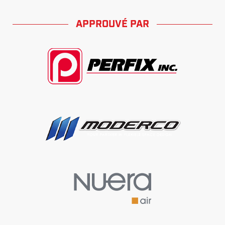
APPROUVÉ PAR