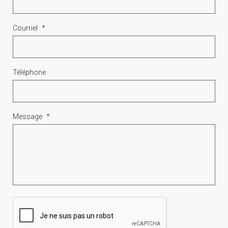
Courriel
*
Téléphone
Message
*
CAPTCHA