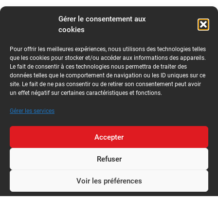
Gérer le consentement aux
cookies
Pour offrir les meilleures expériences, nous utilisons des technologies telles
que les cookies pour stocker et/ou accéder aux informations des appareils.
Le fait de consentir à ces technologies nous permettra de traiter des
données telles que le comportement de navigation ou les ID uniques sur ce
site. Le fait de ne pas consentir ou de retirer son consentement peut avoir
un effet négatif sur certaines caractéristiques et fonctions.
Gérer les services
Accepter
Refuser
Voir les préférences
Politique de confidentialité