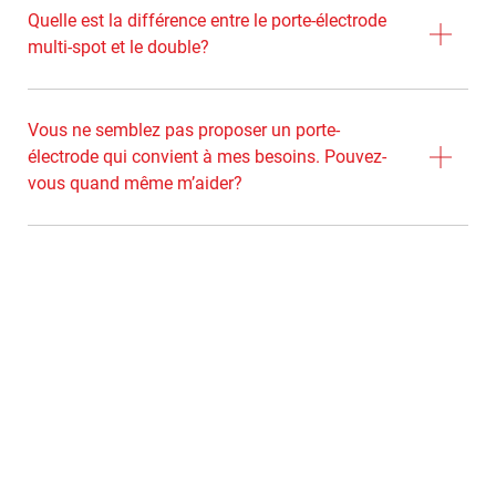
Quelle est la différence entre le porte-électrode
multi-spot et le double?
Vous ne semblez pas proposer un porte-
électrode qui convient à mes besoins. Pouvez-
vous quand même m’aider?