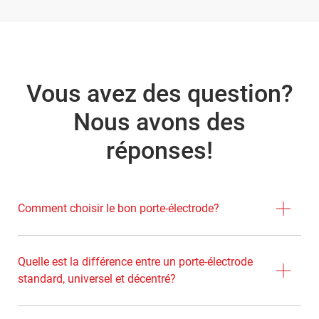
Vous avez des question?
Nous avons des
réponses!
Comment choisir le bon porte-électrode?
Quelle est la différence entre un porte-électrode
standard, universel et décentré?