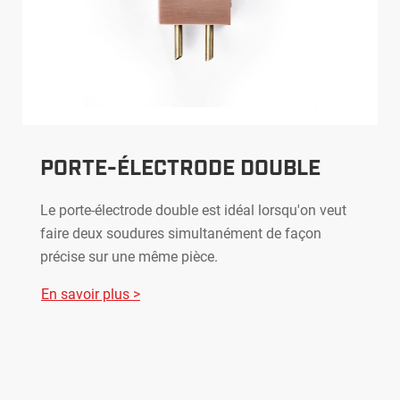
PORTE-ÉLECTRODE DOUBLE
Le porte-électrode double est idéal lorsqu'on veut
faire deux soudures simultanément de façon
précise sur une même pièce.
En savoir plus >