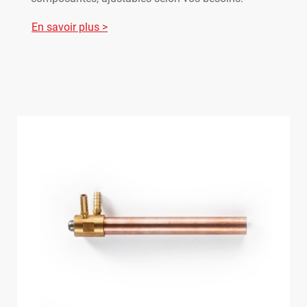
En savoir plus >