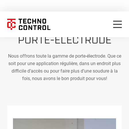
PORTE-ÉLECTRODE
Nous offrons toute la gamme de porte-électrode. Que ce
soit pour une application régulière, dans un endroit plus
difficile d’accès ou pour faire plus d’une soudure à la
fois, nous avons le bon produit pour vous!