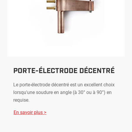
PORTE-ÉLECTRODE DÉCENTRÉ
Le porte-électrode décentré est un excellent choix
lorsqu'une soudure en angle (à 30° ou à 90°) en
requise.
En savoir plus >