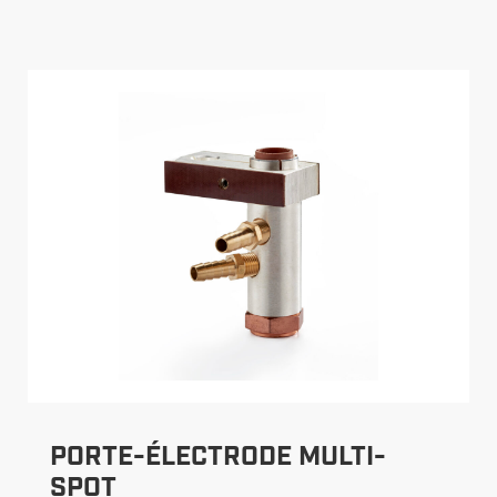
PORTE-ÉLECTRODE MULTI-
SPOT