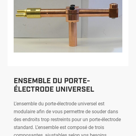
ENSEMBLE DU PORTE-
ÉLECTRODE UNIVERSEL
L’ensemble du porte-électrode universel est
modulaire afin de vous permettre de souder dans
des endroits trop restreints pour un porte-électrode
standard. L’ensemble est composé de trois
composantes, ajustables selon vos besoins.