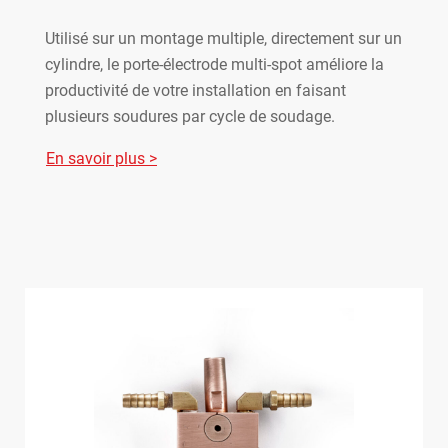
Utilisé sur un montage multiple, directement sur un
cylindre, le porte-électrode multi-spot améliore la
productivité de votre installation en faisant
plusieurs soudures par cycle de soudage.
En savoir plus >