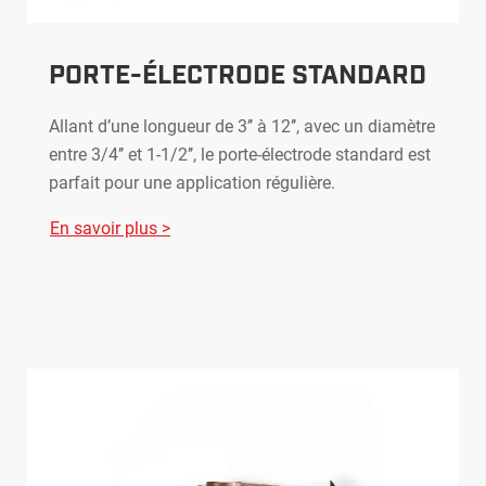
PORTE-ÉLECTRODE STANDARD
Allant d’une longueur de 3’’ à 12’’, avec un diamètre
entre 3/4’’ et 1-1/2’’, le porte-électrode standard est
parfait pour une application régulière.
En savoir plus >