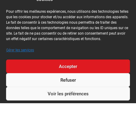
Pour offrir les meilleures expériences, nous utilisons des technologies telles
que les cookies pour stocker et/ou accéder aux informations des appareils.
Le fait de consentir à ces technologies nous permettra de traiter des
données telles que le comportement de navigation ou les ID uniques sur ce
site. Le fait de ne pas consentir ou de retirer son consentement peut avoir
un effet négatif sur certaines caractéristiques et fonctions.
Gérer les services
Accepter
Refuser
Voir les préférences
Politique de confidentialité
Expertise
Techno-Control