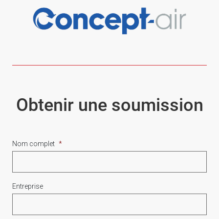
Obtenir une soumission
Nom complet
*
Entreprise