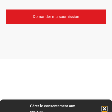
Gérer le consentement aux
cookies