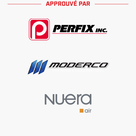
APPROUVÉ PAR