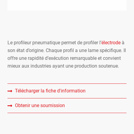
Le profileur pneumatique permet de profiler l’
électrode
à
son état d’origine. Chaque profil a une lame spécifique. Il
offre une rapidité d’exécution remarquable et convient
mieux aux industries ayant une production soutenue.
Télécharger la fiche d'information
Obtenir une soumission