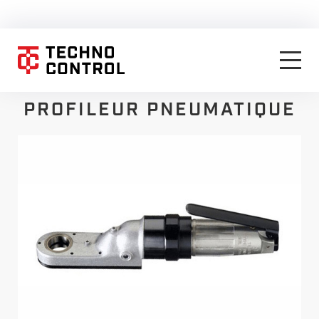
PROFILEUR PNEUMATIQUE