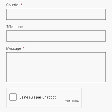
Courriel
*
Téléphone
Message
*
CAPTCHA